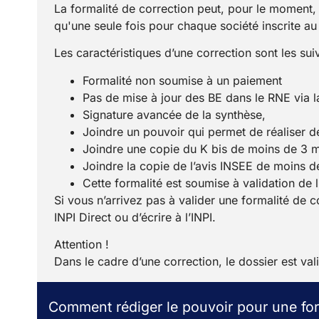
La formalité de correction peut, pour le moment, ê
qu'une seule fois pour chaque société inscrite au
Les caractéristiques d’une correction sont les sui
Formalité non soumise à un paiement
Pas de mise à jour des BE dans le RNE via l
Signature avancée de la synthèse,
Joindre un pouvoir qui permet de réaliser d
Joindre une copie du K bis de moins de 3 mo
Joindre la copie de l’avis INSEE de moins d
Cette formalité est soumise à validation de l
Si vous n’arrivez pas à valider une formalité de 
INPI Direct ou d’écrire à l’INPI.
Attention !
Dans le cadre d’une correction, le dossier est val
Comment rédiger le pouvoir pour une for