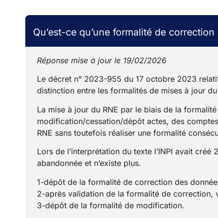
Qu’est-ce qu’une formalité de correctio
Réponse mise à jour le 19/02/2026
Le décret n° 2023-955 du 17 octobre 2023 relatif 
distinction entre les formalités de mises à jour d
La mise à jour du RNE par le biais de la formalit
modification/cessation/dépôt actes, des comptes à 
RNE sans toutefois réaliser une formalité consécu
Lors de l’interprétation du texte l’INPI avait créé
abandonnée et n’existe plus.
1-dépôt de la formalité de correction des donné
2-après validation de la formalité de correction,
3-dépôt de la formalité de modification.