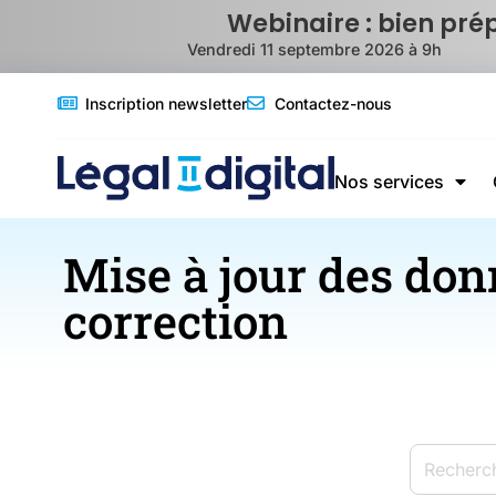
Webinaire : bien pré
Vendredi 11 septembre 2026 à 9h
Inscription newsletter
Contactez-nous
Nos services
Mise à jour des do
correction