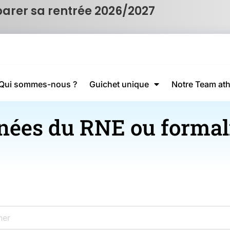
parer sa rentrée 2026/2027
Qui sommes-nous ?
Guichet unique
Notre Team ath
nnées du RNE ou formal