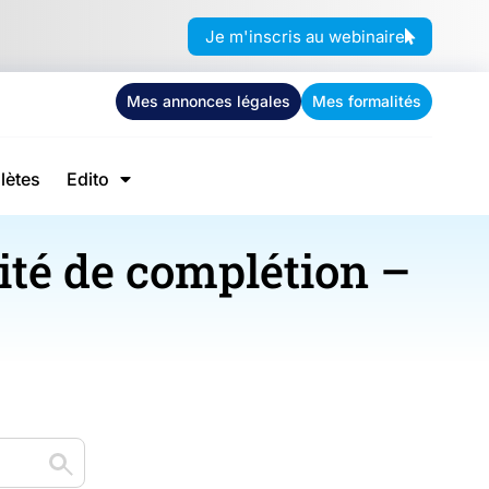
Je m'inscris au webinaire
Mes annonces légales
Mes formalités
lètes
Edito
ité de complétion –