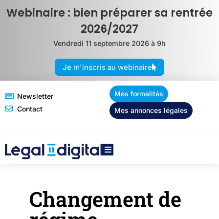
Webinaire : bien préparer sa rentrée
2026/2027
Vendredi 11 septembre 2026 à 9h
Je m'inscris au webinaire
Mes formalités
Newsletter
Contact
Mes annonces légales
Changement de