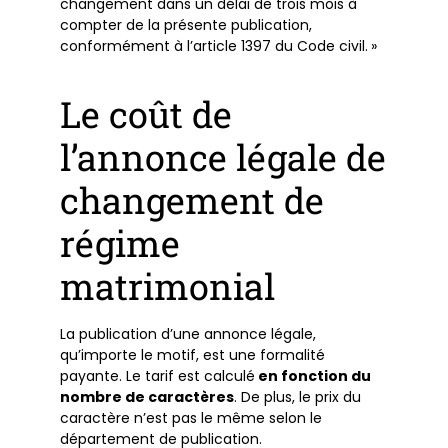
changement dans un délai de trois mois à
compter de la présente publication,
conformément à l’article 1397 du Code civil. »
Le coût de
l’annonce légale de
changement de
régime
matrimonial
La publication d’une annonce légale,
qu’importe le motif, est une formalité
payante. Le tarif est calculé
en fonction du
nombre de caractères
. De plus, le prix du
caractère n’est pas le même selon le
département de publication.