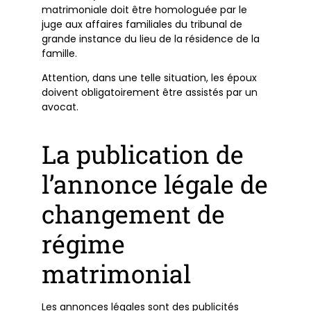
matrimoniale doit être homologuée par le
juge aux affaires familiales du tribunal de
grande instance du lieu de la résidence de la
famille.
Attention, dans une telle situation, les époux
doivent obligatoirement être assistés par un
avocat.
La publication de
l’annonce légale de
changement de
régime
matrimonial
Les annonces légales sont des publicités