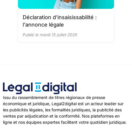
Déclaration d'insaisissabilité :
l'annonce légale
Publié le mardi 15 juillet 2025
Issu du rassemblement de titres régionaux de presse
économique et juridique, Legal2digital est un acteur leader sur
les publicités légales, les formalités juridiques, la publicité des
ventes par adjudication et la conformité. Nos plateformes en
ligne et nos équipes expertes facilitent votre quotidien juridique.