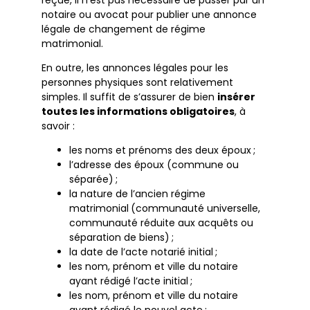
notaire ou avocat pour publier une annonce
légale de changement de régime
matrimonial.
En outre, les annonces légales pour les
personnes physiques sont relativement
simples. Il suffit de s’assurer de bien
insérer
toutes les informations obligatoires
, à
savoir :
les noms et prénoms des deux époux ;
l’adresse des époux (commune ou
séparée) ;
la nature de l’ancien régime
matrimonial (communauté universelle,
communauté réduite aux acquêts ou
séparation de biens) ;
la date de l’acte notarié initial ;
les nom, prénom et ville du notaire
ayant rédigé l’acte initial ;
les nom, prénom et ville du notaire