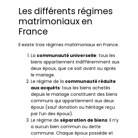
Les différents régimes
matrimoniaux en
France
Il existe trois régimes matrimoniaux en France.
La
communauté universelle
: tous les
biens appartiennent indifféremment aux
deux époux, que ce soit avant ou après
le mariage.
Le régime de la
communauté réduite
aux acquêts
: tous les biens achetés
depuis le mariage constituent des biens
communs qui appartiennent aux deux
époux (sauf donation ou héritage reçu
par l’un des époux).
Le régime de
séparation de biens
: il n’y
a aucun bien commun ou dette
commune. Chaque époux possède et