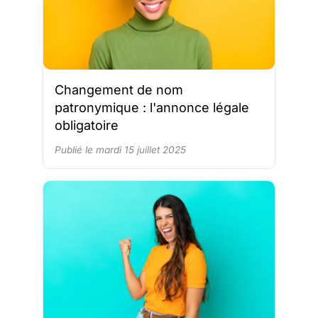
Changement de nom
patronymique : l'annonce légale
obligatoire
Publié le mardi 15 juillet 2025