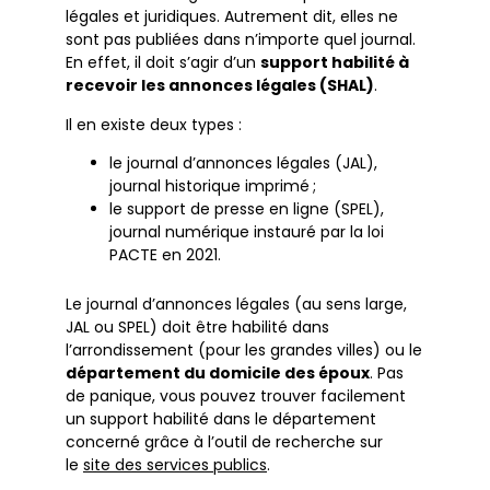
légales et juridiques. Autrement dit, elles ne
sont pas publiées dans n’importe quel journal.
En effet, il doit s’agir d’un
support habilité à
recevoir les annonces légales (SHAL)
.
Il en existe deux types :
le journal d’annonces légales (JAL),
journal historique imprimé ;
le support de presse en ligne (SPEL),
journal numérique instauré par la loi
PACTE en 2021.
Le journal d’annonces légales (au sens large,
JAL ou SPEL) doit être habilité dans
l’arrondissement (pour les grandes villes) ou le
département du domicile des époux
. Pas
de panique, vous pouvez trouver facilement
un support habilité dans le département
concerné grâce à l’outil de recherche sur
le
site des services publics
.