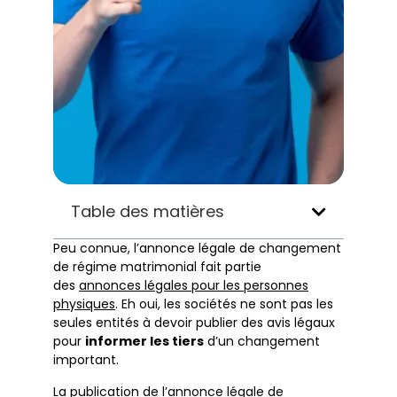
Table des matières
Peu connue, l’annonce légale de changement
de régime matrimonial fait partie
des
annonces légales pour les personnes
physiques
. Eh oui, les sociétés ne sont pas les
seules entités à devoir publier des avis légaux
pour
informer les tiers
d’un changement
important.
La publication de l’annonce légale de