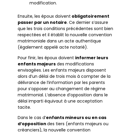
modification.
Ensuite, les époux doivent
obligatoirement
passer par un notaire
. Ce dernier s’assure
que les trois conditions précédentes sont bien
respectées et il établit la nouvelle convention
matrimoniale dans un acte authentique
(également appelé acte notarié).
Pour finir, les époux doivent
informer leurs
enfants majeurs
des modifications
envisagées. Les enfants majeurs disposent
alors d’un délai de trois mois à compter de la
délivrance de l’information par les parents
pour s’opposer au changement de régime
matrimonial. L’absence d’opposition dans le
délai imparti équivaut à une acceptation
tacite.
Dans le cas d’
enfants mineurs ou en cas
d’opposition
des tiers (enfants majeurs ou
créanciers), la nouvelle convention