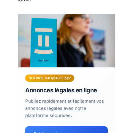
SERVICE 24H/24 ET 7J/7
Annonces légales en ligne
Publiez rapidement et facilement vos
annonces légales avec notre
plateforme sécurisée.