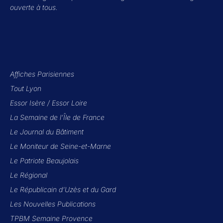
ouverte à tous.
Affiches Parisiennes
Tout Lyon
Essor Isère
/
Essor Loire
La Semaine de l’Île de France
Le Journal du Bâtiment
Le Moniteur de Seine-et-Marne
Le Patriote Beaujolais
Le Régional
Le Républicain d’Uzès et du Gard
Les Nouvelles Publications
TPBM Semaine Provence