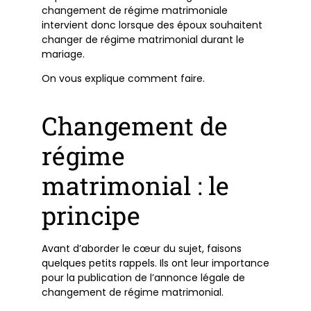
changement de régime matrimoniale
intervient donc lorsque des époux souhaitent
changer de régime matrimonial durant le
mariage.
On vous explique comment faire.
Changement de
régime
matrimonial : le
principe
Avant d’aborder le cœur du sujet, faisons
quelques petits rappels. Ils ont leur importance
pour la publication de l’annonce légale de
changement de régime matrimonial.