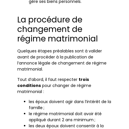
gère ses biens personnels.
La procédure de
changement de
régime matrimonial
Quelques étapes préalables sont à valider
avant de procéder à la publication de
l’annonce légale de changement de régime
matrimonial.
Tout d’abord, il faut respecter
trois
conditions
pour changer de régime
matrimonial :
les époux doivent agir dans l’intérêt de la
famille ;
le régime matrimonial doit avoir été
appliqué durant 2 ans minimum ;
les deux époux doivent consentir à la