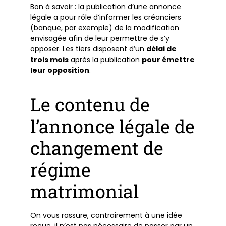
Bon à savoir :
la publication d’une annonce
légale a pour rôle d’informer les créanciers
(banque, par exemple) de la modification
envisagée afin de leur permettre de s’y
opposer. Les tiers disposent d’un
délai de
trois mois
après la publication
pour émettre
leur opposition
.
Le contenu de
l’annonce légale de
changement de
régime
matrimonial
On vous rassure, contrairement à une idée
reçue, il n’est pas nécessaire de passer par un