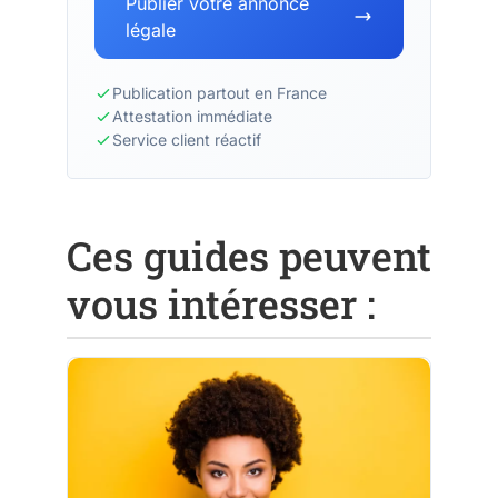
Publier votre annonce
légale
Publication partout en France
Attestation immédiate
Service client réactif
Ces guides peuvent
vous intéresser :