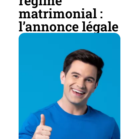
régime
matrimonial :
l’annonce légale