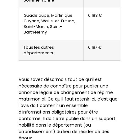
Somme, Yonne
Guadeloupe, Martinique,
0,183 €
Guyane, Wallis-et-Futuna,
Saint-Martin, Saint-
Barthélemy
Tous les autres
0,187 €
départements
Vous savez désormais tout ce qu’il est
nécessaire de connaître pour publier une
annonce légale de changement de régime
matrimonial. Ce qu’il faut retenir ici, c’est que
l’avis doit contenir un ensemble
d’informations obligatoires pour être
conforme. Il doit être publié dans un support
habilité dans le département (ou
arrondissement) du lieu de résidence des
époux.