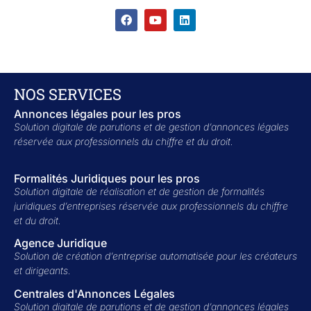
NOS SERVICES
Annonces légales pour les pros
Solution digitale de parutions et de gestion d’annonces légales
réservée aux professionnels du chiffre et du droit.
Formalités Juridiques pour les pros
Solution digitale de réalisation et de gestion de formalités
juridiques d’entreprises réservée aux professionnels du chiffre
et du droit.
Agence Juridique
Solution de création d’entreprise automatisée pour les créateurs
et dirigeants.
Centrales d'Annonces Légales
Solution digitale de parutions et de gestion d’annonces légales